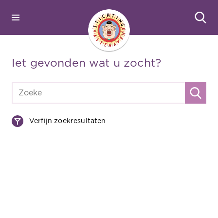
Iet gevonden wat u zocht?
Verfijn zoekresultaten