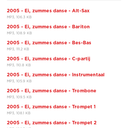
2005 - Ei, zummes danse - Alt-Sax
MP3, 106.3 KB
2005 - Ei, zummes danse - Bariton
MP3, 108.9 KB
2005 - Ei, zummes danse - Bes-Bas
MP3, 111.2 KB
2005 - Ei, zummes danse - C-partij
MP3, 110.8 KB
2005 - Ei, zummes danse - Instrumentaal
MP3, 105.9 KB
2005 - Ei, zummes danse - Trombone
MP3, 109.5 KB
2005 - Ei, zummes danse - Trompet 1
MP3, 108.1 KB
2005 - Ei, zummes danse - Trompet 2