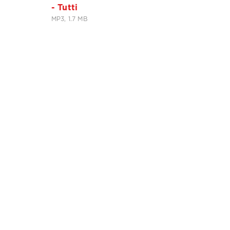
- Tutti
MP3, 1.7 MB