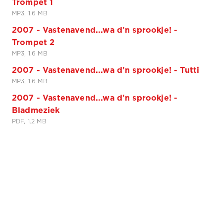
Trompet 1
MP3, 1.6 MB
2007 - Vastenavend...wa d'n sprookje! -
Trompet 2
MP3, 1.6 MB
2007 - Vastenavend...wa d'n sprookje! - Tutti
MP3, 1.6 MB
2007 - Vastenavend...wa d'n sprookje! -
Bladmeziek
PDF, 1.2 MB