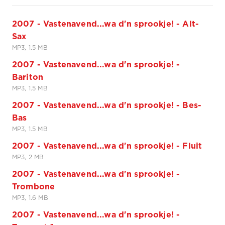
2007 - Vastenavend...wa d'n sprookje! - Alt-
Sax
MP3, 1.5 MB
2007 - Vastenavend...wa d'n sprookje! -
Bariton
MP3, 1.5 MB
2007 - Vastenavend...wa d'n sprookje! - Bes-
Bas
MP3, 1.5 MB
2007 - Vastenavend...wa d'n sprookje! - Fluit
MP3, 2 MB
2007 - Vastenavend...wa d'n sprookje! -
Trombone
MP3, 1.6 MB
2007 - Vastenavend...wa d'n sprookje! -