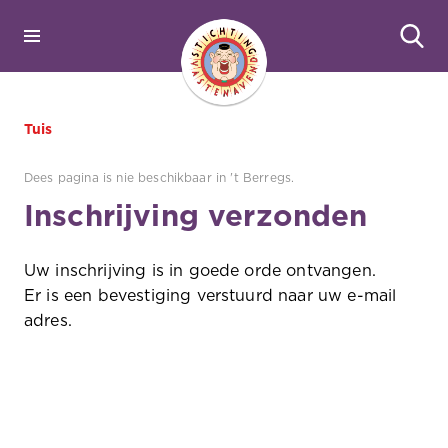
Tuis
Dees pagina is nie beschikbaar in 't Berregs.
Inschrijving verzonden
Uw inschrijving is in goede orde ontvangen.
Er is een bevestiging verstuurd naar uw e-mail
adres.